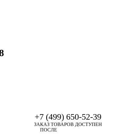
8
+7 (499) 650-52-39
ЗАКАЗ ТОВАРОВ ДОСТУПЕН
ПОСЛЕ
АВТОРИЗАЦИИ