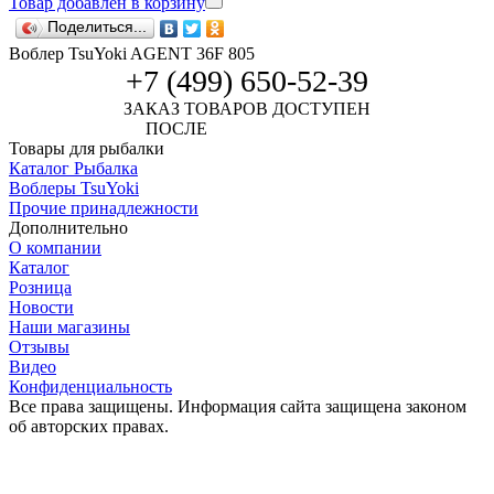
Товар добавлен в корзину
Поделиться...
Воблер TsuYoki AGENT 36F 805
+7 (499) 650-52-39
ЗАКАЗ ТОВАРОВ ДОСТУПЕН
ПОСЛЕ
АВТОРИЗАЦИИ
Товары для рыбалки
Каталог Рыбалка
Воблеры TsuYoki
Прочие принадлежности
Дополнительно
О компании
Каталог
Розница
Новости
Наши магазины
Отзывы
Видео
Конфиденциальность
Все права защищены. Информация сайта защищена законом
об авторских правах.