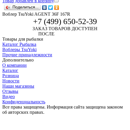
Товар добавлен в корзину
Поделиться...
Воблер TsuYoki AGENT 36F 167R
+7 (499) 650-52-39
ЗАКАЗ ТОВАРОВ ДОСТУПЕН
ПОСЛЕ
АВТОРИЗАЦИИ
Товары для рыбалки
Каталог Рыбалка
Воблеры TsuYoki
Прочие принадлежности
Дополнительно
О компании
Каталог
Розница
Новости
Наши магазины
Отзывы
Видео
Конфиденциальность
Все права защищены. Информация сайта защищена законом
об авторских правах.