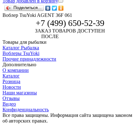
Товар добавлен в корзину
Поделиться...
Воблер TsuYoki AGENT 36F 061
+7 (499) 650-52-39
ЗАКАЗ ТОВАРОВ ДОСТУПЕН
ПОСЛЕ
АВТОРИЗАЦИИ
Товары для рыбалки
Каталог Рыбалка
Воблеры TsuYoki
Прочие принадлежности
Дополнительно
О компании
Каталог
Розница
Новости
Наши магазины
Отзывы
Видео
Конфиденциальность
Все права защищены. Информация сайта защищена законом
об авторских правах.