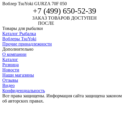
Воблер TsuYoki GURZA 70F 050
+7 (499) 650-52-39
ЗАКАЗ ТОВАРОВ ДОСТУПЕН
ПОСЛЕ
АВТОРИЗАЦИИ
Товары для рыбалки
Каталог Рыбалка
Воблеры TsuYoki
Прочие принадлежности
Дополнительно
О компании
Каталог
Розница
Новости
Наши магазины
Отзывы
Видео
Конфиденциальность
Все права защищены. Информация сайта защищена законом
об авторских правах.