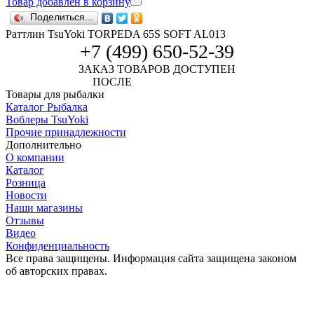
Товар добавлен в корзину
Поделиться...
Раттлин TsuYoki TORPEDA 65S SOFT AL013
+7 (499) 650-52-39
ЗАКАЗ ТОВАРОВ ДОСТУПЕН
ПОСЛЕ
АВТОРИЗАЦИИ
Товары для рыбалки
Каталог Рыбалка
Воблеры TsuYoki
Прочие принадлежности
Дополнительно
О компании
Каталог
Розница
Новости
Наши магазины
Отзывы
Видео
Конфиденциальность
Все права защищены. Информация сайта защищена законом
об авторских правах.