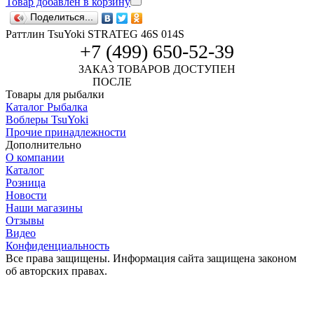
Товар добавлен в корзину
Поделиться...
Раттлин TsuYoki STRATEG 46S 014S
+7 (499) 650-52-39
ЗАКАЗ ТОВАРОВ ДОСТУПЕН
ПОСЛЕ
АВТОРИЗАЦИИ
Товары для рыбалки
Каталог Рыбалка
Воблеры TsuYoki
Прочие принадлежности
Дополнительно
О компании
Каталог
Розница
Новости
Наши магазины
Отзывы
Видео
Конфиденциальность
Все права защищены. Информация сайта защищена законом
об авторских правах.