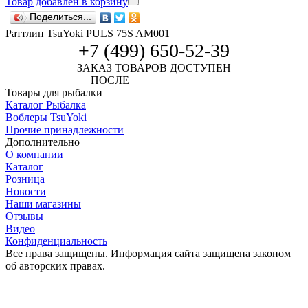
Товар добавлен в корзину
Поделиться...
Раттлин TsuYoki PULS 75S AM001
+7 (499) 650-52-39
ЗАКАЗ ТОВАРОВ ДОСТУПЕН
ПОСЛЕ
АВТОРИЗАЦИИ
Товары для рыбалки
Каталог Рыбалка
Воблеры TsuYoki
Прочие принадлежности
Дополнительно
О компании
Каталог
Розница
Новости
Наши магазины
Отзывы
Видео
Конфиденциальность
Все права защищены. Информация сайта защищена законом
об авторских правах.