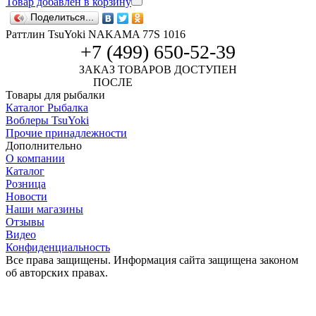
Товар добавлен в корзину
Поделиться...
Раттлин TsuYoki NAKAMA 77S 1016
+7 (499) 650-52-39
ЗАКАЗ ТОВАРОВ ДОСТУПЕН
ПОСЛЕ
АВТОРИЗАЦИИ
Товары для рыбалки
Каталог Рыбалка
Воблеры TsuYoki
Прочие принадлежности
Дополнительно
О компании
Каталог
Розница
Новости
Наши магазины
Отзывы
Видео
Конфиденциальность
Все права защищены. Информация сайта защищена законом
об авторских правах.