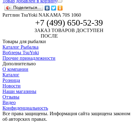
Товар добавлен в корзину
Поделиться...
Раттлин TsuYoki NAKAMA 70S 1060
+7 (499) 650-52-39
ЗАКАЗ ТОВАРОВ ДОСТУПЕН
ПОСЛЕ
АВТОРИЗАЦИИ
Товары для рыбалки
Каталог Рыбалка
Воблеры TsuYoki
Прочие принадлежности
Дополнительно
О компании
Каталог
Розница
Новости
Наши магазины
Отзывы
Видео
Конфиденциальность
Все права защищены. Информация сайта защищена законом
об авторских правах.