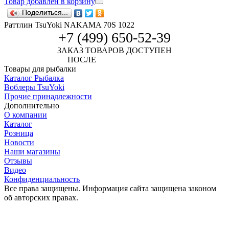
Товар добавлен в корзину
Поделиться...
Раттлин TsuYoki NAKAMA 70S 1022
+7 (499) 650-52-39
ЗАКАЗ ТОВАРОВ ДОСТУПЕН
ПОСЛЕ
АВТОРИЗАЦИИ
Товары для рыбалки
Каталог Рыбалка
Воблеры TsuYoki
Прочие принадлежности
Дополнительно
О компании
Каталог
Розница
Новости
Наши магазины
Отзывы
Видео
Конфиденциальность
Все права защищены. Информация сайта защищена законом
об авторских правах.