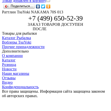
Товар добавлен в корзину
Поделиться...
Раттлин TsuYoki NAKAMA 70S 013
+7 (499) 650-52-39
ЗАКАЗ ТОВАРОВ ДОСТУПЕН
ПОСЛЕ
АВТОРИЗАЦИИ
Товары для рыбалки
Каталог Рыбалка
Воблеры TsuYoki
Прочие принадлежности
Дополнительно
О компании
Каталог
Розница
Новости
Наши магазины
Отзывы
Видео
Конфиденциальность
Все права защищены. Информация сайта защищена законом
об авторских правах.