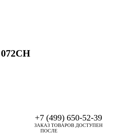
 072CH
+7 (499) 650-52-39
ЗАКАЗ ТОВАРОВ ДОСТУПЕН
ПОСЛЕ
АВТОРИЗАЦИИ