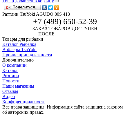
Товар добавлен в корзину
Поделиться...
Раттлин TsuYoki AGUDO 80S 413
+7 (499) 650-52-39
ЗАКАЗ ТОВАРОВ ДОСТУПЕН
ПОСЛЕ
АВТОРИЗАЦИИ
Товары для рыбалки
Каталог Рыбалка
Воблеры TsuYoki
Прочие принадлежности
Дополнительно
О компании
Каталог
Розница
Новости
Наши магазины
Отзывы
Видео
Конфиденциальность
Все права защищены. Информация сайта защищена законом
об авторских правах.