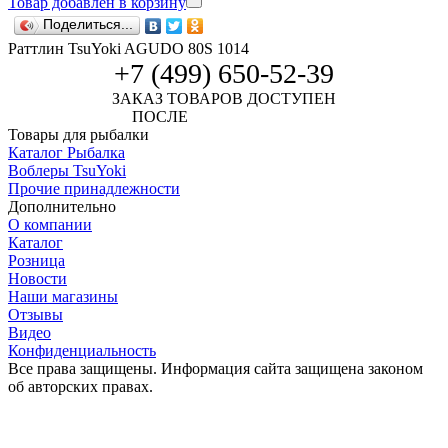
Товар добавлен в корзину
Поделиться...
Раттлин TsuYoki AGUDO 80S 1014
+7 (499) 650-52-39
ЗАКАЗ ТОВАРОВ ДОСТУПЕН
ПОСЛЕ
АВТОРИЗАЦИИ
Товары для рыбалки
Каталог Рыбалка
Воблеры TsuYoki
Прочие принадлежности
Дополнительно
О компании
Каталог
Розница
Новости
Наши магазины
Отзывы
Видео
Конфиденциальность
Все права защищены. Информация сайта защищена законом
об авторских правах.