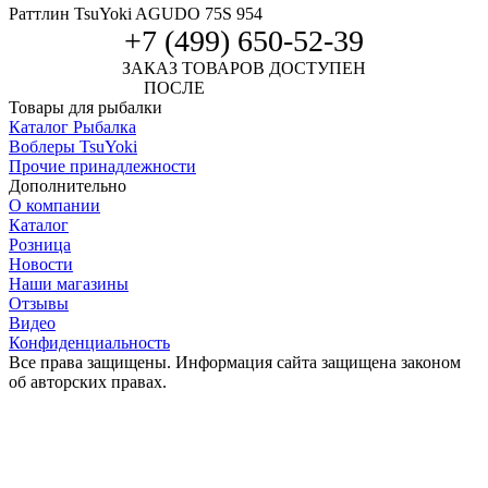
Раттлин TsuYoki AGUDO 75S 954
+7 (499) 650-52-39
ЗАКАЗ ТОВАРОВ ДОСТУПЕН
ПОСЛЕ
АВТОРИЗАЦИИ
Товары для рыбалки
Каталог Рыбалка
Воблеры TsuYoki
Прочие принадлежности
Дополнительно
О компании
Каталог
Розница
Новости
Наши магазины
Отзывы
Видео
Конфиденциальность
Все права защищены. Информация сайта защищена законом
об авторских правах.