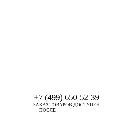
ля рыбалки, активного отдыха
+7 (499) 650-52-39
ЗАКАЗ ТОВАРОВ ДОСТУПЕН
ПОСЛЕ
АВТОРИЗАЦИИ