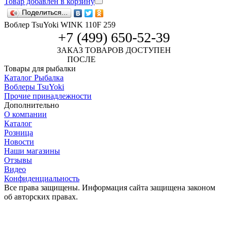
Товар добавлен в корзину
Поделиться...
Воблер TsuYoki WINK 110F 259
+7 (499) 650-52-39
ЗАКАЗ ТОВАРОВ ДОСТУПЕН
ПОСЛЕ
АВТОРИЗАЦИИ
Товары для рыбалки
Каталог Рыбалка
Воблеры TsuYoki
Прочие принадлежности
Дополнительно
О компании
Каталог
Розница
Новости
Наши магазины
Отзывы
Видео
Конфиденциальность
Все права защищены. Информация сайта защищена законом
об авторских правах.