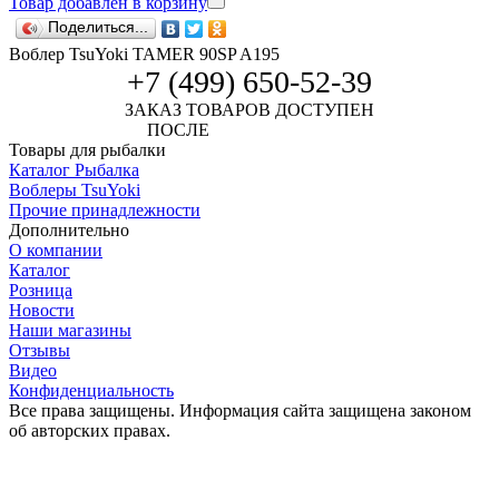
Товар добавлен в корзину
Поделиться...
Воблер TsuYoki TAMER 90SP A195
+7 (499) 650-52-39
ЗАКАЗ ТОВАРОВ ДОСТУПЕН
ПОСЛЕ
АВТОРИЗАЦИИ
Товары для рыбалки
Каталог Рыбалка
Воблеры TsuYoki
Прочие принадлежности
Дополнительно
О компании
Каталог
Розница
Новости
Наши магазины
Отзывы
Видео
Конфиденциальность
Все права защищены. Информация сайта защищена законом
об авторских правах.