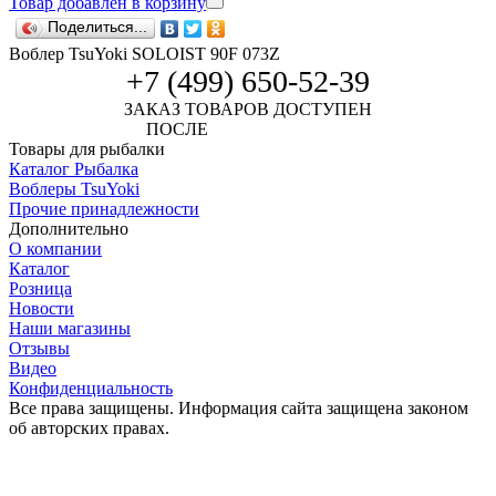
Товар добавлен в корзину
Поделиться...
Воблер TsuYoki SOLOIST 90F 073Z
+7 (499) 650-52-39
ЗАКАЗ ТОВАРОВ ДОСТУПЕН
ПОСЛЕ
АВТОРИЗАЦИИ
Товары для рыбалки
Каталог Рыбалка
Воблеры TsuYoki
Прочие принадлежности
Дополнительно
О компании
Каталог
Розница
Новости
Наши магазины
Отзывы
Видео
Конфиденциальность
Все права защищены. Информация сайта защищена законом
об авторских правах.