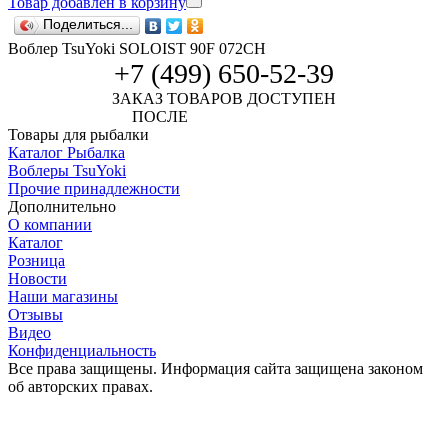
Товар добавлен в корзину
Поделиться...
Воблер TsuYoki SOLOIST 90F 072CH
+7 (499) 650-52-39
ЗАКАЗ ТОВАРОВ ДОСТУПЕН
ПОСЛЕ
АВТОРИЗАЦИИ
Товары для рыбалки
Каталог Рыбалка
Воблеры TsuYoki
Прочие принадлежности
Дополнительно
О компании
Каталог
Розница
Новости
Наши магазины
Отзывы
Видео
Конфиденциальность
Все права защищены. Информация сайта защищена законом
об авторских правах.