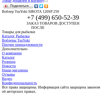
Товар добавлен в корзину
Поделиться...
Воблер TsuYoki SIROTA 120SP 259
+7 (499) 650-52-39
ЗАКАЗ ТОВАРОВ ДОСТУПЕН
ПОСЛЕ
АВТОРИЗАЦИИ
Товары для рыбалки
Каталог Рыбалка
Воблеры TsuYoki
Прочие принадлежности
Дополнительно
О компании
Каталог
Розница
Новости
Наши магазины
Отзывы
Видео
Конфиденциальность
Все права защищены. Информация сайта защищена законом
об авторских правах.