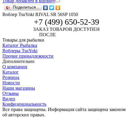
Товар добавлен в корзину
Поделиться...
Воблер TsuYoki RIVAL SR 56SP 1050
+7 (499) 650-52-39
ЗАКАЗ ТОВАРОВ ДОСТУПЕН
ПОСЛЕ
АВТОРИЗАЦИИ
Товары для рыбалки
Каталог Рыбалка
Воблеры TsuYoki
Прочие принадлежности
Дополнительно
О компании
Каталог
Розница
Новости
Наши магазины
Отзывы
Видео
Конфиденциальность
Все права защищены. Информация сайта защищена законом
об авторских правах.