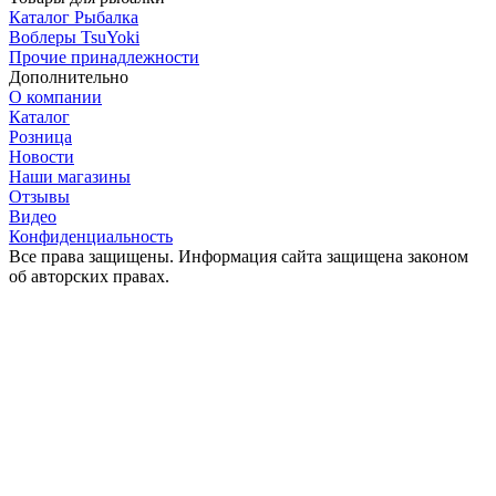
Каталог Рыбалка
Воблеры TsuYoki
Прочие принадлежности
Дополнительно
О компании
Каталог
Розница
Новости
Наши магазины
Отзывы
Видео
Конфиденциальность
Все права защищены. Информация сайта защищена законом
об авторских правах.