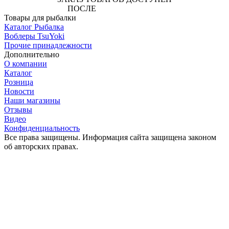
ПОСЛЕ
АВТОРИЗАЦИИ
Товары для рыбалки
Каталог Рыбалка
Воблеры TsuYoki
Прочие принадлежности
Дополнительно
О компании
Каталог
Розница
Новости
Наши магазины
Отзывы
Видео
Конфиденциальность
Все права защищены. Информация сайта защищена законом
об авторских правах.