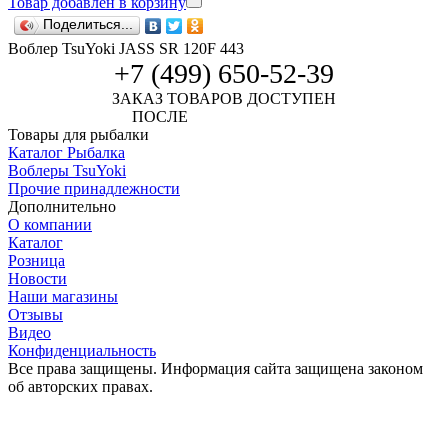
Товар добавлен в корзину
Поделиться...
Воблер TsuYoki JASS SR 120F 443
+7 (499) 650-52-39
ЗАКАЗ ТОВАРОВ ДОСТУПЕН
ПОСЛЕ
АВТОРИЗАЦИИ
Товары для рыбалки
Каталог Рыбалка
Воблеры TsuYoki
Прочие принадлежности
Дополнительно
О компании
Каталог
Розница
Новости
Наши магазины
Отзывы
Видео
Конфиденциальность
Все права защищены. Информация сайта защищена законом
об авторских правах.