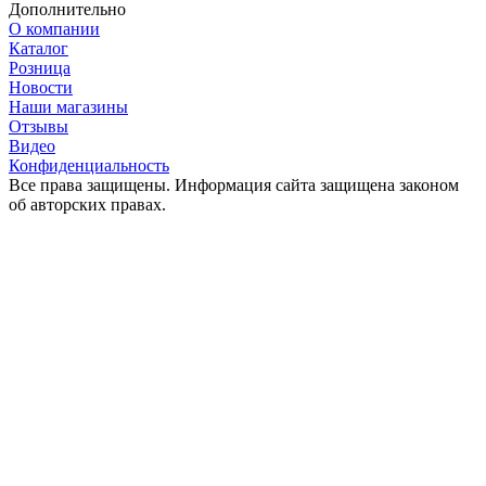
Дополнительно
О компании
Каталог
Розница
Новости
Наши магазины
Отзывы
Видео
Конфиденциальность
Все права защищены. Информация сайта защищена законом
об авторских правах.