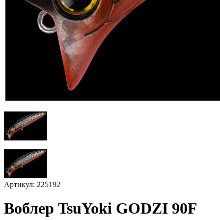
Артикул: 225192
Воблер TsuYoki GODZI 90F