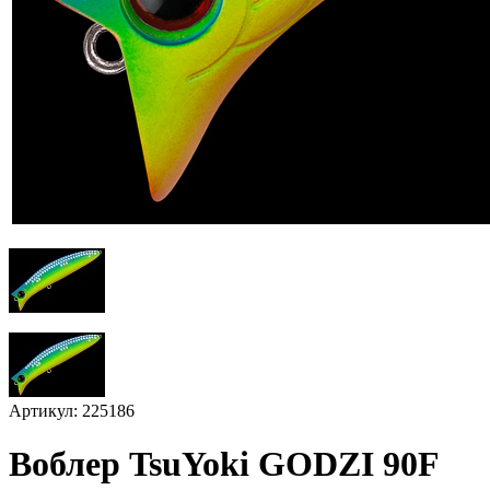
Артикул: 225186
Воблер TsuYoki GODZI 90F