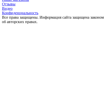
Отзывы
Видео
Конфиденциальность
Все права защищены. Информация сайта защищена законом
об авторских правах.