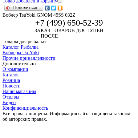
Товар добавлен в корзину
Поделиться...
Воблер TsuYoki GNOM 45SS 032Z
+7 (499) 650-52-39
ЗАКАЗ ТОВАРОВ ДОСТУПЕН
ПОСЛЕ
АВТОРИЗАЦИИ
Товары для рыбалки
Каталог Рыбалка
Воблеры TsuYoki
Прочие принадлежности
Дополнительно
О компании
Каталог
Розница
Новости
Наши магазины
Отзывы
Видео
Конфиденциальность
Все права защищены. Информация сайта защищена законом
об авторских правах.