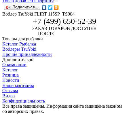
Товар добавлен в корзину
Поделиться...
Воблер TsuYoki FLIRT 115SP TS004
+7 (499) 650-52-39
ЗАКАЗ ТОВАРОВ ДОСТУПЕН
ПОСЛЕ
АВТОРИЗАЦИИ
Товары для рыбалки
Каталог Рыбалка
Воблеры TsuYoki
Прочие принадлежности
Дополнительно
О компании
Каталог
Розница
Новости
Наши магазины
Отзывы
Видео
Конфиденциальность
Все права защищены. Информация сайта защищена законом
об авторских правах.