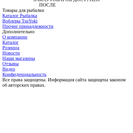
ПОСЛЕ
АВТОРИЗАЦИИ
Товары для рыбалки
Каталог Рыбалка
Воблеры TsuYoki
Прочие принадлежности
Дополнительно
О компании
Каталог
Розница
Новости
Наши магазины
Отзывы
Видео
Конфиденциальность
Все права защищены. Информация сайта защищена законом
об авторских правах.