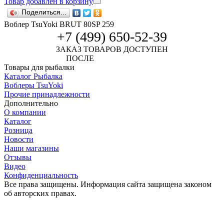
Товар добавлен в корзину
Поделиться...
Воблер TsuYoki BRUT 80SP 259
+7 (499) 650-52-39
ЗАКАЗ ТОВАРОВ ДОСТУПЕН
ПОСЛЕ
АВТОРИЗАЦИИ
Товары для рыбалки
Каталог Рыбалка
Воблеры TsuYoki
Прочие принадлежности
Дополнительно
О компании
Каталог
Розница
Новости
Наши магазины
Отзывы
Видео
Конфиденциальность
Все права защищены. Информация сайта защищена законом
об авторских правах.