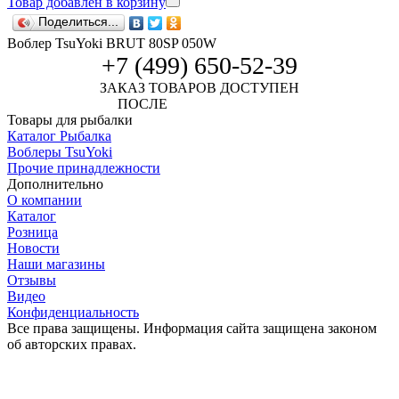
Товар добавлен в корзину
Поделиться...
Воблер TsuYoki BRUT 80SP 050W
+7 (499) 650-52-39
ЗАКАЗ ТОВАРОВ ДОСТУПЕН
ПОСЛЕ
АВТОРИЗАЦИИ
Товары для рыбалки
Каталог Рыбалка
Воблеры TsuYoki
Прочие принадлежности
Дополнительно
О компании
Каталог
Розница
Новости
Наши магазины
Отзывы
Видео
Конфиденциальность
Все права защищены. Информация сайта защищена законом
об авторских правах.