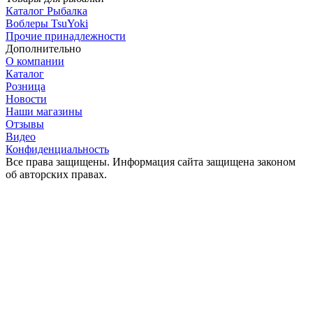
Каталог Рыбалка
Воблеры TsuYoki
Прочие принадлежности
Дополнительно
О компании
Каталог
Розница
Новости
Наши магазины
Отзывы
Видео
Конфиденциальность
Все права защищены. Информация сайта защищена законом
об авторских правах.