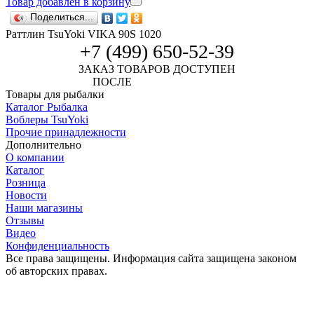
Товар добавлен в корзину
Поделиться...
Раттлин TsuYoki VIKA 90S 1020
+7 (499) 650-52-39
ЗАКАЗ ТОВАРОВ ДОСТУПЕН
ПОСЛЕ
АВТОРИЗАЦИИ
Товары для рыбалки
Каталог Рыбалка
Воблеры TsuYoki
Прочие принадлежности
Дополнительно
О компании
Каталог
Розница
Новости
Наши магазины
Отзывы
Видео
Конфиденциальность
Все права защищены. Информация сайта защищена законом
об авторских правах.