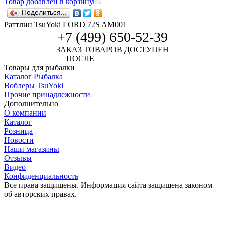
Товар добавлен в корзину
Поделиться...
Раттлин TsuYoki LORD 72S AM001
+7 (499) 650-52-39
ЗАКАЗ ТОВАРОВ ДОСТУПЕН
ПОСЛЕ
АВТОРИЗАЦИИ
Товары для рыбалки
Каталог Рыбалка
Воблеры TsuYoki
Прочие принадлежности
Дополнительно
О компании
Каталог
Розница
Новости
Наши магазины
Отзывы
Видео
Конфиденциальность
Все права защищены. Информация сайта защищена законом
об авторских правах.