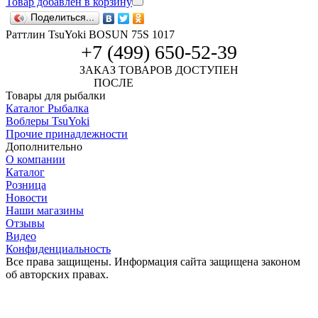
Товар добавлен в корзину
Поделиться...
Раттлин TsuYoki BOSUN 75S 1017
+7 (499) 650-52-39
ЗАКАЗ ТОВАРОВ ДОСТУПЕН
ПОСЛЕ
АВТОРИЗАЦИИ
Товары для рыбалки
Каталог Рыбалка
Воблеры TsuYoki
Прочие принадлежности
Дополнительно
О компании
Каталог
Розница
Новости
Наши магазины
Отзывы
Видео
Конфиденциальность
Все права защищены. Информация сайта защищена законом
об авторских правах.