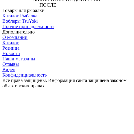
ПОСЛЕ
АВТОРИЗАЦИИ
Товары для рыбалки
Каталог Рыбалка
Воблеры TsuYoki
Прочие принадлежности
Дополнительно
О компании
Каталог
Розница
Новости
Наши магазины
Отзывы
Видео
Конфиденциальность
Все права защищены. Информация сайта защищена законом
об авторских правах.