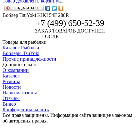
Товар добавлен в корзину
Поделиться...
Воблер TsuYoki KIKI 54F 288R
+7 (499) 650-52-39
ЗАКАЗ ТОВАРОВ ДОСТУПЕН
ПОСЛЕ
АВТОРИЗАЦИИ
Товары для рыбалки
Каталог Рыбалка
Воблеры TsuYoki
Прочие принадлежности
Дополнительно
О компании
Каталог
Розница
Новости
Наши магазины
Отзывы
Видео
Конфиденциальность
Все права защищены. Информация сайта защищена законом
об авторских правах.