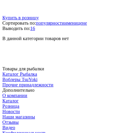
Купить в розницу
Сортировать по:
популярности
имени
цене
Выводить по:
16
В данной категории товаров нет
Товары для рыбалки
Каталог Рыбалка
Воблеры TsuYoki
Прочие принадлежности
Дополнительно
О компании
Каталог
Розница
Новости
Наши магазины
Отзывы
Видео
Конфиденциальность