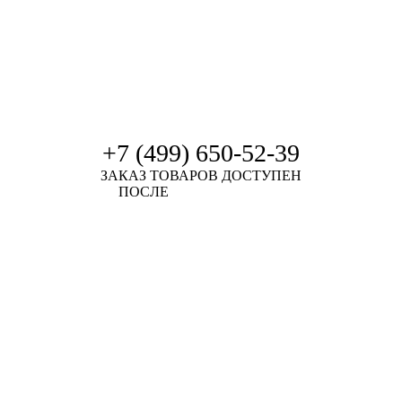
+7 (499) 650-52-39
ЗАКАЗ ТОВАРОВ ДОСТУПЕН
ПОСЛЕ
АВТОРИЗАЦИИ