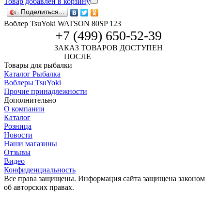
Товар добавлен в корзину
Поделиться...
Воблер TsuYoki WATSON 80SP 123
+7 (499) 650-52-39
ЗАКАЗ ТОВАРОВ ДОСТУПЕН
ПОСЛЕ
АВТОРИЗАЦИИ
Товары для рыбалки
Каталог Рыбалка
Воблеры TsuYoki
Прочие принадлежности
Дополнительно
О компании
Каталог
Розница
Новости
Наши магазины
Отзывы
Видео
Конфиденциальность
Все права защищены. Информация сайта защищена законом
об авторских правах.