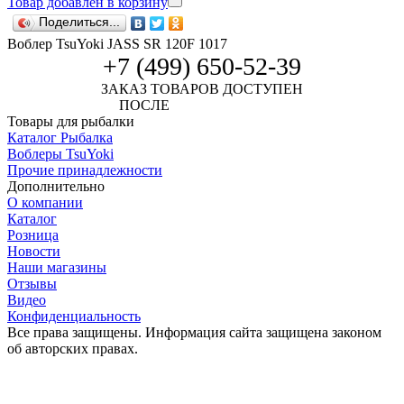
Товар добавлен в корзину
Поделиться...
Воблер TsuYoki JASS SR 120F 1017
+7 (499) 650-52-39
ЗАКАЗ ТОВАРОВ ДОСТУПЕН
ПОСЛЕ
АВТОРИЗАЦИИ
Товары для рыбалки
Каталог Рыбалка
Воблеры TsuYoki
Прочие принадлежности
Дополнительно
О компании
Каталог
Розница
Новости
Наши магазины
Отзывы
Видео
Конфиденциальность
Все права защищены. Информация сайта защищена законом
об авторских правах.