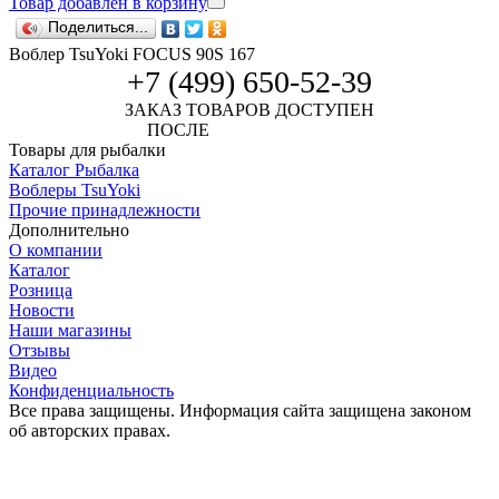
Товар добавлен в корзину
Поделиться...
Воблер TsuYoki FOCUS 90S 167
+7 (499) 650-52-39
ЗАКАЗ ТОВАРОВ ДОСТУПЕН
ПОСЛЕ
АВТОРИЗАЦИИ
Товары для рыбалки
Каталог Рыбалка
Воблеры TsuYoki
Прочие принадлежности
Дополнительно
О компании
Каталог
Розница
Новости
Наши магазины
Отзывы
Видео
Конфиденциальность
Все права защищены. Информация сайта защищена законом
об авторских правах.