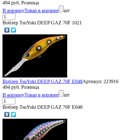
494 руб. Розница
В корзину
Товар в корзине
шт
Воблер TsuYoki DEEP GAZ 70F 1021
Воблер TsuYoki DEEP GAZ 70F E048
Артикул: 223916
494 руб. Розница
В корзину
Товар в корзине
шт
Воблер TsuYoki DEEP GAZ 70F E048