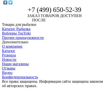
+7 (499) 650-52-39
ЗАКАЗ ТОВАРОВ ДОСТУПЕН
ПОСЛЕ
АВТОРИЗАЦИИ
Товары для рыбалки
Каталог Рыбалка
Воблеры TsuYoki
Прочие принадлежности
Дополнительно
О компании
Каталог
Розница
Новости
Наши магазины
Отзывы
Видео
Конфиденциальность
Все права защищены. Информация сайта защищена законом
об авторских правах.