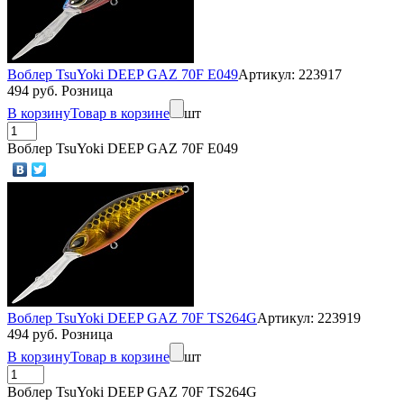
Воблер TsuYoki DEEP GAZ 70F E049
Артикул: 223917
494 руб. Розница
В корзину
Товар в корзине
шт
Воблер TsuYoki DEEP GAZ 70F E049
Воблер TsuYoki DEEP GAZ 70F TS264G
Артикул: 223919
494 руб. Розница
В корзину
Товар в корзине
шт
Воблер TsuYoki DEEP GAZ 70F TS264G